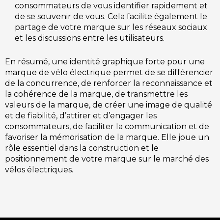
consommateurs de vous identifier rapidement et
de se souvenir de vous. Cela facilite également le
partage de votre marque sur les réseaux sociaux
et les discussions entre les utilisateurs.
En résumé, une identité graphique forte pour une
marque de vélo électrique permet de se différencier
de la concurrence, de renforcer la reconnaissance et
la cohérence de la marque, de transmettre les
valeurs de la marque, de créer une image de qualité
et de fiabilité, d’attirer et d’engager les
consommateurs, de faciliter la communication et de
favoriser la mémorisation de la marque. Elle joue un
rôle essentiel dans la construction et le
positionnement de votre marque sur le marché des
vélos électriques.