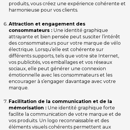
produits, vous créez une expérience cohérente et
harmonieuse pour vos clients.
Attraction et engagement des
consommateurs :
Une identité graphique
attrayante et bien pensée peut susciter l’intérêt
des consommateurs pour votre marque de vélo
électrique. Lorsqu’elle est cohérente sur
différents supports, tels que votre site Internet,
vos publicités, vos emballages et vos réseaux
sociaux, elle peut générer une connexion
émotionnelle avec les consommateurs et les
encourager à s’engager davantage avec votre
marque.
Facilitation de la communication et de la
mémorisation :
Une identité graphique forte
facilite la communication de votre marque et de
vos produits. Un logo reconnaissable et des
éléments visuels cohérents permettent aux