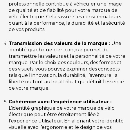
professionnelle contribue à véhiculer une image
de qualité et de fiabilité pour votre marque de
vélo électrique. Cela rassure les consommateurs
quant à la performance, la durabilité et la sécurité
de vos produits.
Transmission des valeurs de la marque :
Une
identité graphique bien conçue permet de
transmettre les valeurs et la personnalité de votre
marque. Par le choix des couleurs, des formes et
des visuels, vous pouvez exprimer des concepts
tels que l’innovation, la durabilité, l’aventure, la
liberté ou tout autre attribut qui définit l’essence
de votre marque.
Cohérence avec l’expérience utilisateur :
L’identité graphique de votre marque de vélo
électrique peut être étroitement liée à
l’expérience utilisateur. En alignant votre identité
visuelle avec l’ergonomie et le design de vos