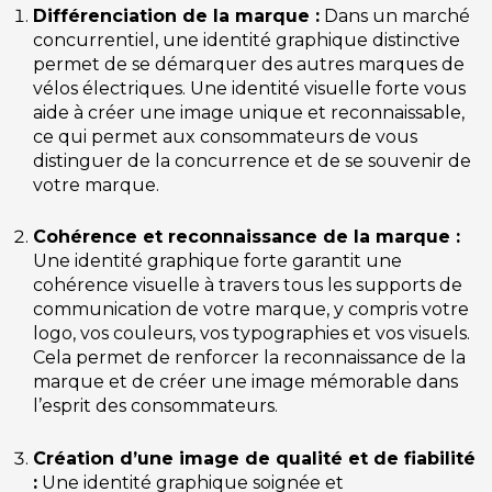
Différenciation de la marque :
Dans un marché
concurrentiel, une identité graphique distinctive
permet de se démarquer des autres marques de
vélos électriques. Une identité visuelle forte vous
aide à créer une image unique et reconnaissable,
ce qui permet aux consommateurs de vous
distinguer de la concurrence et de se souvenir de
votre marque.
Cohérence et reconnaissance de la marque :
Une identité graphique forte garantit une
cohérence visuelle à travers tous les supports de
communication de votre marque, y compris votre
logo, vos couleurs, vos typographies et vos visuels.
Cela permet de renforcer la reconnaissance de la
marque et de créer une image mémorable dans
l’esprit des consommateurs.
Création d’une image de qualité et de fiabilité
:
Une identité graphique soignée et