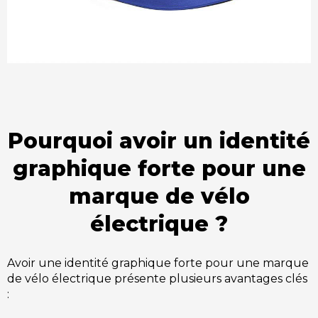
Pourquoi avoir un identité
graphique forte pour une
marque de vélo
électrique ?
Avoir une identité graphique forte pour une marque
de vélo électrique présente plusieurs avantages clés
: