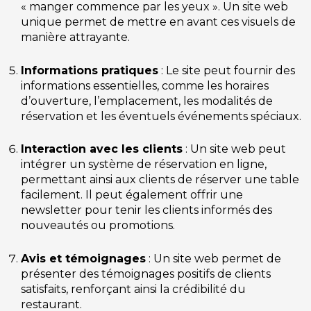
« manger commence par les yeux ». Un site web
unique permet de mettre en avant ces visuels de
manière attrayante.
Informations pratiques
: Le site peut fournir des
informations essentielles, comme les horaires
d’ouverture, l’emplacement, les modalités de
réservation et les éventuels événements spéciaux.
Interaction avec les clients
: Un site web peut
intégrer un système de réservation en ligne,
permettant ainsi aux clients de réserver une table
facilement. Il peut également offrir une
newsletter pour tenir les clients informés des
nouveautés ou promotions.
Avis et témoignages
: Un site web permet de
présenter des témoignages positifs de clients
satisfaits, renforçant ainsi la crédibilité du
restaurant.