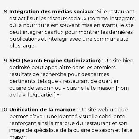
Intégration des médias sociaux
: Si le restaurant
est actif sur les réseaux sociaux (comme Instagram,
où la nourriture est souvent mise en avant), le site
peut intégrer ces flux pour montrer les dernières
publications et interagir avec une communauté
plus large.
SEO (Search Engine Optimization)
: Un site bien
optimisé peut apparaître dans les premiers
résultats de recherche pour des termes
pertinents, tels que « restaurant de quartier
cuisine de saison » ou « cuisine faite maison [nom
de la ville/quartier] ».
Unification de la marque
: Un site web unique
permet d’avoir une identité visuelle cohérente,
renforçant ainsi la marque du restaurant et son
image de spécialiste de la cuisine de saison et faite
maison.