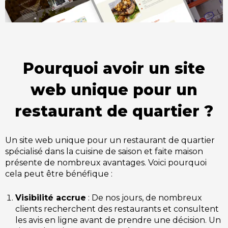
Pourquoi avoir un site
web unique pour un
restaurant de quartier ?
Un site web unique pour un restaurant de quartier
spécialisé dans la cuisine de saison et faite maison
présente de nombreux avantages. Voici pourquoi
cela peut être bénéfique :
Visibilité accrue
: De nos jours, de nombreux
clients recherchent des restaurants et consultent
les avis en ligne avant de prendre une décision. Un