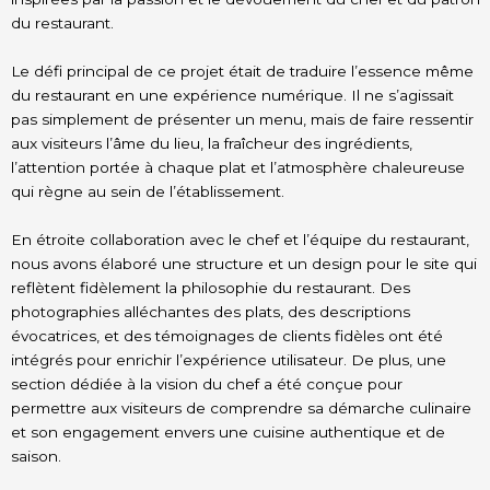
du restaurant.
Le défi principal de ce projet était de traduire l’essence même
du restaurant en une expérience numérique. Il ne s’agissait
pas simplement de présenter un menu, mais de faire ressentir
aux visiteurs l’âme du lieu, la fraîcheur des ingrédients,
l’attention portée à chaque plat et l’atmosphère chaleureuse
qui règne au sein de l’établissement.
En étroite collaboration avec le chef et l’équipe du restaurant,
nous avons élaboré une structure et un design pour le site qui
reflètent fidèlement la philosophie du restaurant. Des
photographies alléchantes des plats, des descriptions
évocatrices, et des témoignages de clients fidèles ont été
intégrés pour enrichir l’expérience utilisateur. De plus, une
section dédiée à la vision du chef a été conçue pour
permettre aux visiteurs de comprendre sa démarche culinaire
et son engagement envers une cuisine authentique et de
saison.