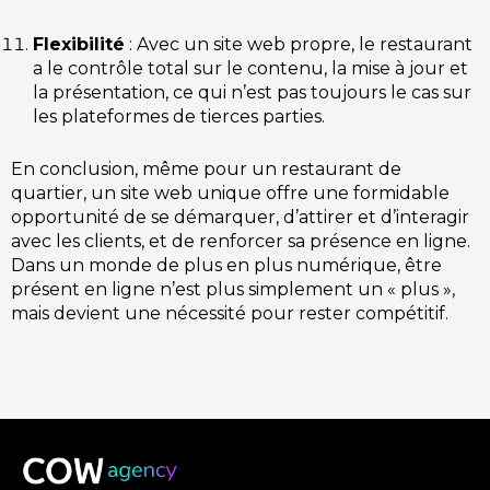
Flexibilité
: Avec un site web propre, le restaurant
a le contrôle total sur le contenu, la mise à jour et
la présentation, ce qui n’est pas toujours le cas sur
les plateformes de tierces parties.
En conclusion, même pour un restaurant de
quartier, un site web unique offre une formidable
opportunité de se démarquer, d’attirer et d’interagir
avec les clients, et de renforcer sa présence en ligne.
Dans un monde de plus en plus numérique, être
présent en ligne n’est plus simplement un « plus »,
mais devient une nécessité pour rester compétitif.