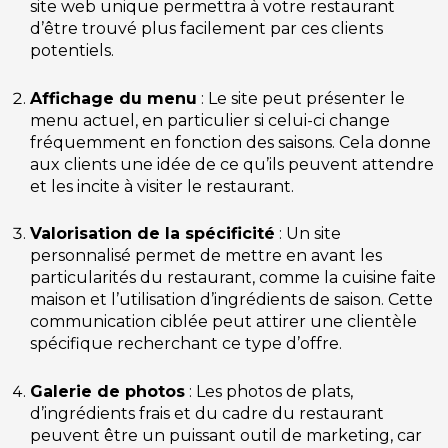
site web unique permettra à votre restaurant
d’être trouvé plus facilement par ces clients
potentiels.
Affichage du menu
: Le site peut présenter le
menu actuel, en particulier si celui-ci change
fréquemment en fonction des saisons. Cela donne
aux clients une idée de ce qu’ils peuvent attendre
et les incite à visiter le restaurant.
Valorisation de la spécificité
: Un site
personnalisé permet de mettre en avant les
particularités du restaurant, comme la cuisine faite
maison et l’utilisation d’ingrédients de saison. Cette
communication ciblée peut attirer une clientèle
spécifique recherchant ce type d’offre.
Galerie de photos
: Les photos de plats,
d’ingrédients frais et du cadre du restaurant
peuvent être un puissant outil de marketing, car