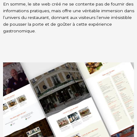
En somme, le site web créé ne se contente pas de fournir des
informations pratiques, mais offre une véritable immersion dans
l’univers du restaurant, donnant aux visiteurs l’envie irrésistible
de pousser la porte et de goûter à cette expérience
gastronomique.